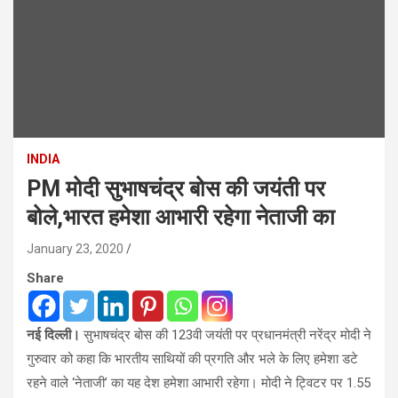
INDIA
PM मोदी सुभाषचंद्र बोस की जयंती पर
बोले,भारत हमेशा आभारी रहेगा नेताजी का
January 23, 2020
Share
नई दिल्ली।
सुभाषचंद्र बोस की 123वी जयंती पर प्रधानमंत्री नरेंद्र मोदी ने
गुरुवार को कहा कि भारतीय साथियों की प्रगति और भले के लिए हमेशा डटे
रहने वाले ‘नेताजी’ का यह देश हमेशा आभारी रहेगा। मोदी ने ट्विटर पर 1.55