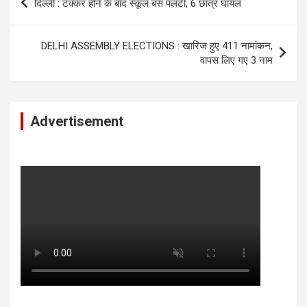
दिल्ली : टक्कर होने के बाद स्कूल बस पलटी, 6 छात्र घायल
navigation
DELHI ASSEMBLY ELECTIONS : खारिज हुए 411 नामांकन,
वापस लिए गए 3 नाम
Advertisement