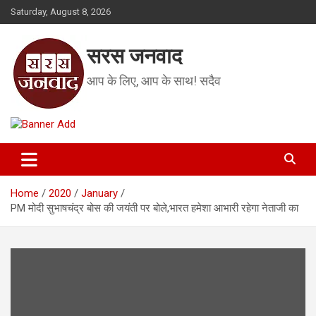
Skip
Saturday, August 8, 2026
to
content
सरस जनवाद
आप के लिए, आप के साथ! सदैव
Home
2020
January
PM मोदी सुभाषचंद्र बोस की जयंती पर बोले,भारत हमेशा आभारी रहेगा नेताजी का