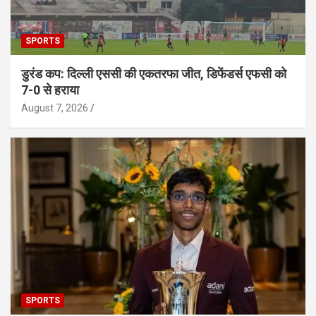
SPORTS
डुरंड कप: दिल्ली एससी की एकतरफा जीत, डिफेंडर्स एफसी को
7-0 से हराया
August 7, 2026
SPORTS