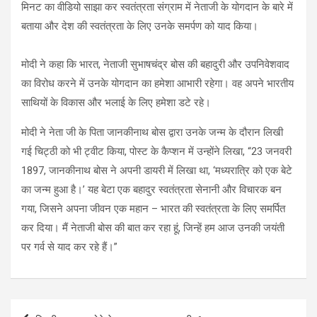
मिनट का वीडियो साझा कर स्वतंत्रता संग्राम में नेताजी के योगदान के बारे में
बताया और देश की स्वतंत्रता के लिए उनके समर्पण को याद किया।
मोदी ने कहा कि भारत, नेताजी सुभाषचंद्र बोस की बहादुरी और उपनिवेशवाद
का विरोध करने में उनके योगदान का हमेशा आभारी रहेगा। वह अपने भारतीय
साथियों के विकास और भलाई के लिए हमेशा डटे रहे।
मोदी ने नेता जी के पिता जानकीनाथ बोस द्वारा उनके जन्म के दौरान लिखी
गई चिट्ठी को भी ट्वीट किया, पोस्ट के कैप्शन में उन्होंने लिखा, “23 जनवरी
1897, जानकीनाथ बोस ने अपनी डायरी में लिखा था, ‘मध्यरात्रि को एक बेटे
का जन्म हुआ है।’ यह बेटा एक बहादुर स्वतंत्रता सेनानी और विचारक बन
गया, जिसने अपना जीवन एक महान – भारत की स्वतंत्रता के लिए समर्पित
कर दिया। मैं नेताजी बोस की बात कर रहा हूं, जिन्हें हम आज उनकी जयंती
पर गर्व से याद कर रहे हैं।”
Post