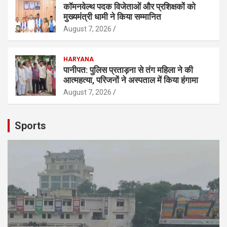
कॉमनवेल्थ पदक विजेताओं और प्रशिक्षकों को
मुख्यमंत्री धामी ने किया सम्मानित
August 7, 2026
HARYANA
पानीपत: पुलिस प्रताड़ना से तंग महिला ने की
आत्महत्या, परिजनों ने अस्पताल में किया हंगामा
August 7, 2026
Sports