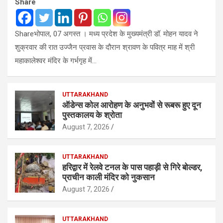
Share
Shareभोपाल, 07 अगस्त । मध्य प्रदेश के मुख्यमंत्री डॉ. मोहन यादव ने
शुक्रवार की रात उज्जैन प्रवास के दौरान श्रावण के पवित्र माह में श्री
महाकालेश्‍वर मंदिर के गर्भगृह में…
UTTARAKHAND
ऑडेन्स कोल आरोहण के अनुभवों से रूबरू हुए दून
पुस्तकालय के श्रोता
August 7, 2026
UTTARAKHAND
हरिद्वार में रेलवे टनल के पास पहाड़ी से गिरे बोल्डर,
प्राचीन काली मंदिर को नुकसान
August 7, 2026
UTTARAKHAND