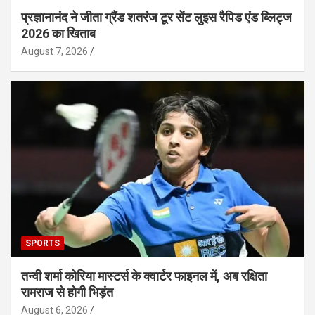
प्रज्ञानानंद ने जीता ग्रैंड शतरंज टूर सेंट लुइस रैपिड एंड ब्लिट्ज
2026 का खिताब
August 7, 2026
SPORTS
तन्वी शर्मा कोरिया मास्टर्स के क्वार्टर फाइनल में, अब रक्षिता
रामराज से होगी भिड़ंत
August 6, 2026