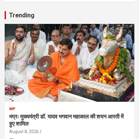
Trending
MP
मप्रः मुख्यमंत्री डॉ. यादव भगवान महाकाल की शयन आरती में
हुए शामिल
August 8, 2026