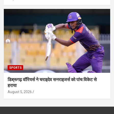
SPORTS
डिब्रूगढ़ वॉरियर्स ने चराइदेव सनराइजर्स को पांच विकेट से
हराया
August 5, 2026