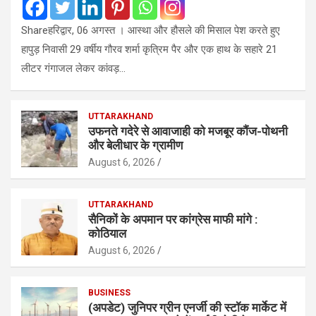
Shareहरिद्वार, 06 अगस्त । आस्था और हौसले की मिसाल पेश करते हुए
हापुड़ निवासी 29 वर्षीय गौरव शर्मा कृत्रिम पैर और एक हाथ के सहारे 21
लीटर गंगाजल लेकर कांवड़…
UTTARAKHAND
उफनते गदेरे से आवाजाही को मजबूर कौंज-पोथनी
और बेलीधार के ग्रामीण
August 6, 2026
UTTARAKHAND
सैनिकों के अपमान पर कांग्रेस माफी मांगे :
कोठियाल
August 6, 2026
BUSINESS
(अपडेट) जुनिपर ग्रीन एनर्जी की स्टॉक मार्केट में