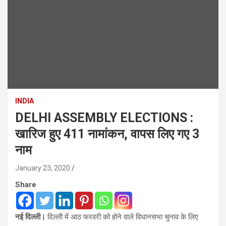
INDIA
DELHI ASSEMBLY ELECTIONS :
खारिज हुए 411 नामांकन, वापस लिए गए 3
नाम
January 23, 2020
Share
नई दिल्ली।
दिल्ली में आठ फरवरी को होने वाले विधानसभा चुनाव के लिए