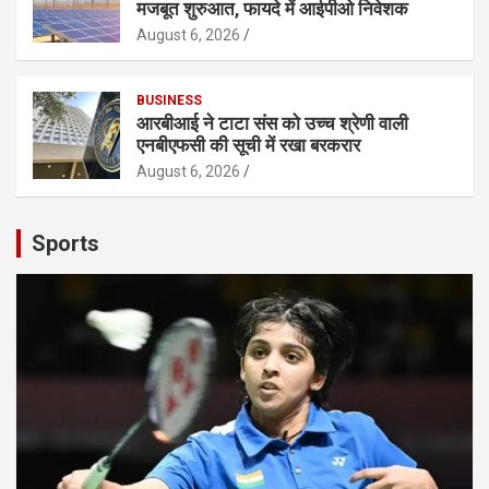
मजबूत शुरुआत, फायदे में आईपीओ निवेशक
August 6, 2026
BUSINESS
आरबीआई ने टाटा संस को उच्च श्रेणी वाली
एनबीएफसी की सूची में रखा बरकरार
August 6, 2026
Sports