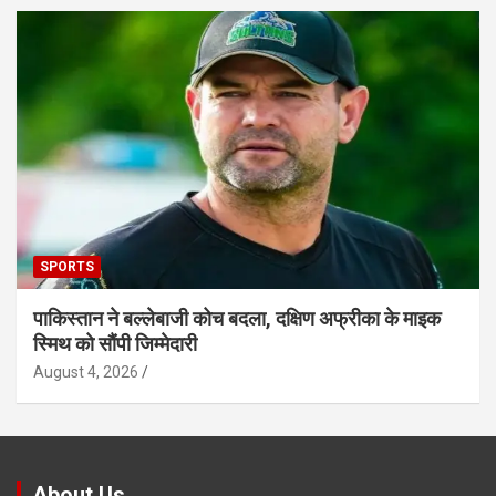
SPORTS
पाकिस्तान ने बल्लेबाजी कोच बदला, दक्षिण अफ्रीका के माइक
स्मिथ को सौंपी जिम्मेदारी
August 4, 2026
About Us