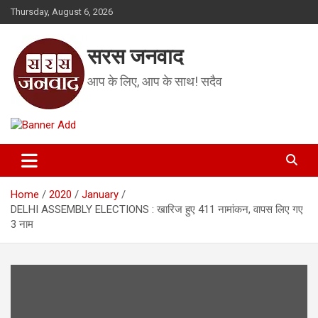
Skip
Thursday, August 6, 2026
to
content
सरस जनवाद
आप के लिए, आप के साथ! सदैव
Home
2020
January
DELHI ASSEMBLY ELECTIONS : खारिज हुए 411 नामांकन, वापस लिए गए
3 नाम