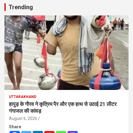
Trending
UTTARAKHAND
हापुड़ के गौरव ने कृत्रिम पैर और एक हाथ से उठाई 21 लीटर
गंगाजल की कांवड़
August 6, 2026
Share