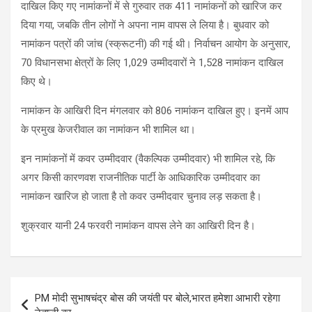
दाखिल किए गए नामांकनों में से गुरुवार तक 411 नामांकनों को खारिज कर
दिया गया, जबकि तीन लोगों ने अपना नाम वापस ले लिया है। बुधवार को
नामांकन पत्रों की जांच (स्क्रूटनी) की गई थी। निर्वाचन आयोग के अनुसार,
70 विधानसभा क्षेत्रों के लिए 1,029 उम्मीदवारों ने 1,528 नामांकन दाखिल
किए थे।
नामांकन के आखिरी दिन मंगलवार को 806 नामांकन दाखिल हुए। इनमें आप
के प्रमुख केजरीवाल का नामांकन भी शामिल था।
इन नामांकनों में कवर उम्मीदवार (वैकल्पिक उम्मीदवार) भी शामिल रहे, कि
अगर किसी कारणवश राजनीतिक पार्टी के आधिकारिक उम्मीदवार का
नामांकन खारिज हो जाता है तो कवर उम्मीदवार चुनाव लड़ सकता है।
शुक्रवार यानी 24 फरवरी नामांकन वापस लेने का आखिरी दिन है।
Post
PM मोदी सुभाषचंद्र बोस की जयंती पर बोले,भारत हमेशा आभारी रहेगा
navigation