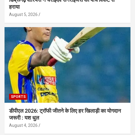
हराया
August 5, 2026
SPORTS
डीपीएल 2026: ट्रॉफी जीतने के लिए हर खिलाड़ी का योगदान
जरूरी : यश धुल
August 4, 2026