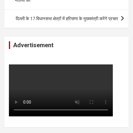
नेताजी का
दिल्ली के 17 विधानसभा क्षेत्रों में हरियाणा के मुख्यमंत्री करेंगे प्रचार
Advertisement