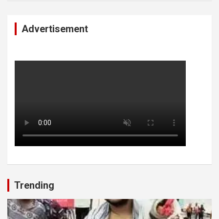
Advertisement
Trending