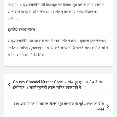
जाएगा। आइआरसीटीसी की वेबसाइट पर टिकट बुक कराते समय बाहर से
आने वाले यात्रियों को उचित दर पर होटल का कमरा प्राथमिकता पर
मिलेगा।
इसलिए बनाया होटल
आइआरसीटीसी का यह लखनऊ में पहला होटल होगा। इकाना इंटरनेशनल
स्टेडियम सहित सुलतानपुर रोड पर कई संस्थानों के चलते आइआरसीटीसी ने
होटल बनाने का निर्णय लिया।
Post
Gaurav Chandel Murder Case: सस्पेंड हुए एसएचओ व 3 सब
navigation
इंस्पेक्टर, 2 चौकी प्रभारी लाइन हाजिर लापरवाही में
आम आदमी पार्टी में शामिल दिल्ली युवा कांग्रेस के पूर्व अध्यक्ष जगदीश
यादव