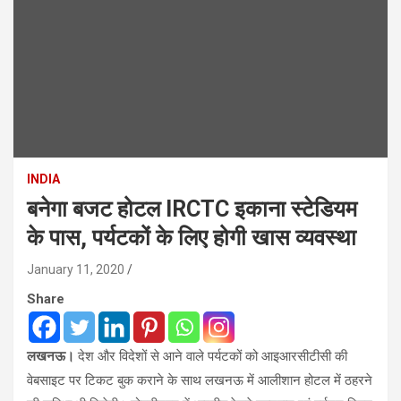
INDIA
बनेगा बजट होटल IRCTC इकाना स्टेडियम
के पास, पर्यटकों के लिए होगी खास व्यवस्था
January 11, 2020
Share
लखनऊ।
देश और विदेशों से आने वाले पर्यटकों को आइआरसीटीसी की
वेबसाइट पर टिकट बुक कराने के साथ लखनऊ में आलीशान होटल में ठहरने