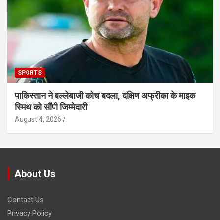
SPORTS
पाकिस्तान ने बल्लेबाजी कोच बदला, दक्षिण अफ्रीका के माइक
स्मिथ को सौंपी जिम्मेदारी
August 4, 2026
About Us
Contact Us
Privacy Policy