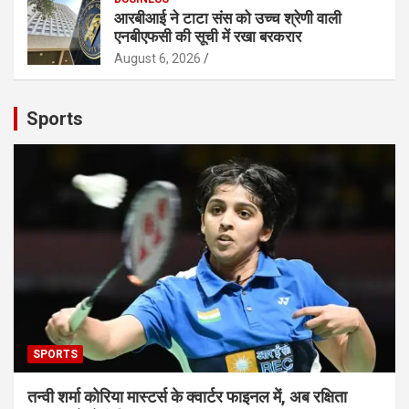
आरबीआई ने टाटा संस को उच्च श्रेणी वाली
एनबीएफसी की सूची में रखा बरकरार
August 6, 2026
Sports
SPORTS
तन्वी शर्मा कोरिया मास्टर्स के क्वार्टर फाइनल में, अब रक्षिता