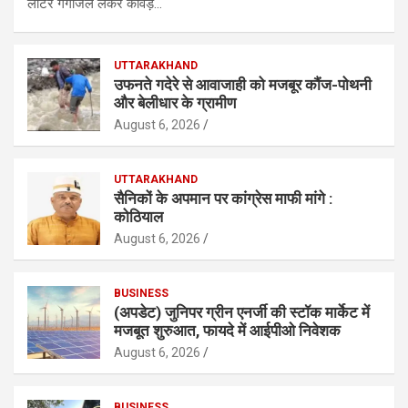
लीटर गंगाजल लेकर कांवड़…
UTTARAKHAND
उफनते गदेरे से आवाजाही को मजबूर कौंज-पोथनी
और बेलीधार के ग्रामीण
August 6, 2026
UTTARAKHAND
सैनिकों के अपमान पर कांग्रेस माफी मांगे :
कोठियाल
August 6, 2026
BUSINESS
(अपडेट) जुनिपर ग्रीन एनर्जी की स्टॉक मार्केट में
मजबूत शुरुआत, फायदे में आईपीओ निवेशक
August 6, 2026
BUSINESS