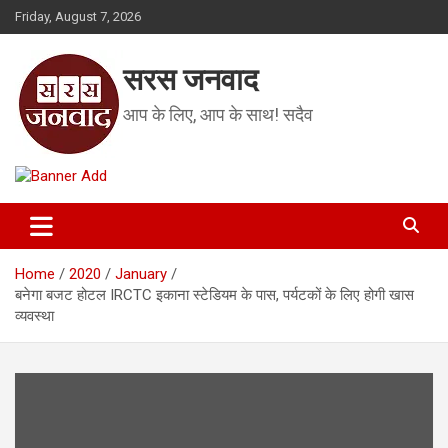
Skip
Friday, August 7, 2026
to
content
सरस जनवाद
आप के लिए, आप के साथ! सदैव
Home
2020
January
बनेगा बजट होटल IRCTC इकाना स्टेडियम के पास, पर्यटकों के लिए होगी खास
व्यवस्था