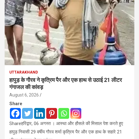
UTTARAKHAND
हापुड़ के गौरव ने कृत्रिम पैर और एक हाथ से उठाई 21 लीटर
गंगाजल की कांवड़
August 6, 2026
Share
Shareहरिद्वार, 06 अगस्त । आस्था और हौसले की मिसाल पेश करते हुए
हापुड़ निवासी 29 वर्षीय गौरव शर्मा कृत्रिम पैर और एक हाथ के सहारे 21