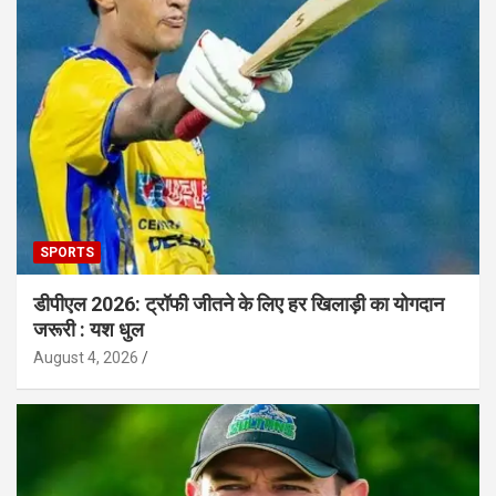
SPORTS
डीपीएल 2026: ट्रॉफी जीतने के लिए हर खिलाड़ी का योगदान
जरूरी : यश धुल
August 4, 2026