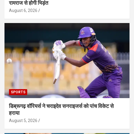
रामराज से होगी भिड़ंत
August 6, 2026
SPORTS
डिब्रूगढ़ वॉरियर्स ने चराइदेव सनराइजर्स को पांच विकेट से
हराया
August 5, 2026