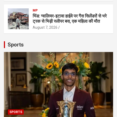
MP
भिंड: ग्वालियर-इटावा हाईवे पर गैस सिलेंडरों से भरे
ट्रक से भिड़ी स्लीपर बस, एक महिला की मौत
August 7, 2026
Sports
SPORTS