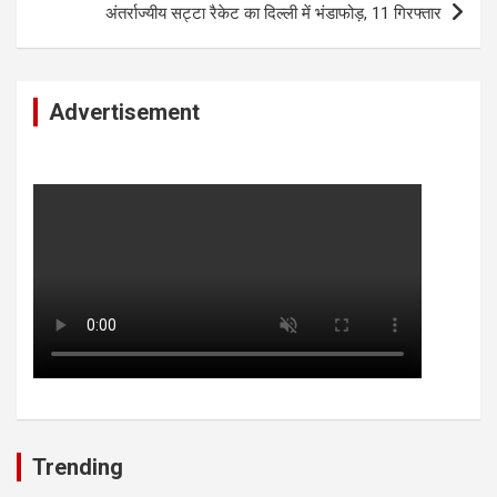
अंतर्राज्यीय सट्टा रैकेट का दिल्ली में भंडाफोड़, 11 गिरफ्तार
Advertisement
Trending