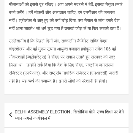
मौलानाओं को इससे दूर रखिए। आप अपने मदरसे में बैठें, इसका नेतृत्व हमारे
बच्चे करेंगे। हमें नौकरी और अस्पताल चाहिए, हमें एनपीआर की जरूरत
नहीं। श्रीलंका से आए हुए को क्यों छोड़ दिया, क्या नेपाल से लोग हमारे देश
नहीं आना चाहते? जो धर्म छूट गया है उसको जोड़ लें या फिर सबको हटा दें।
उल्लेखनीय है कि पिछले दिनों जंग, तत्कालीन कैबिनेट सचिव केएम
चंद्रशेखर और पूर्व मुख्य सूचना आयुक्त वजाहत हबीबुल्ला समेत 106 पूर्व
नौकरशाहों (ब्यूरोक्रेट्स) ने सीएए पर सवाल उठाते हुए सरकार को पत्र
लिखा था। उन्होंने तर्क दिया कि देश के लिए सीएए, राष्ट्रीय जनसंख्या
रजिस्टर (एनपीआर), और राष्ट्रीय नागरिक रजिस्टर (एनआरसी) जरूरी
नहीं है। यह व्यर्थ की कवायद है। इनसे लोगों को परेशानी ही होगी।
Post
DELHI ASSEMBLY ELECTION : सिसोदिया बोले, उच्च शिक्षा पर देंगे
navigation
ध्यान अगले कार्यकाल में