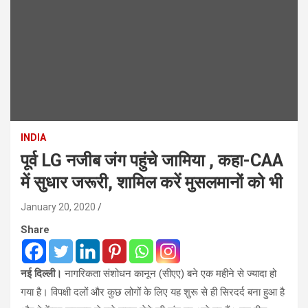
INDIA
पूर्व LG नजीब जंग पहुंचे जामिया , कहा-CAA
में सुधार जरूरी, शामिल करें मुसलमानों को भी
January 20, 2020
Share
नई दिल्ली।
नागरिकता संशोधन कानून (सीएए) बने एक महीने से ज्यादा हो
गया है। विपक्षी दलों और कुछ लोगों के लिए यह शुरू से ही सिरदर्द बना हुआ है