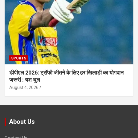
SPORTS
डीपीएल 2026: ट्रॉफी जीतने के लिए हर खिलाड़ी का योगदान
जरूरी : यश धुल
August 4, 2026
About Us
Contact Us