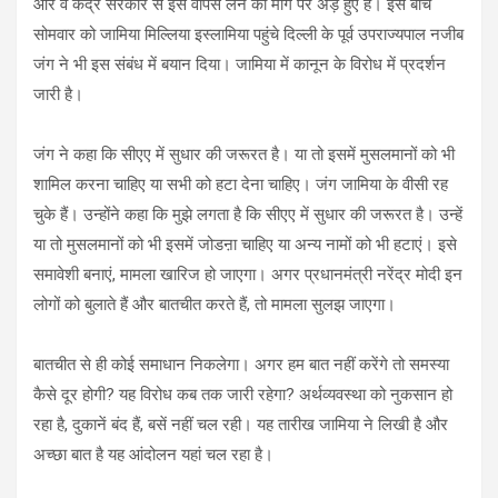
और वे केंद्र सरकार से इसे वापस लेने की मांग पर अड़े हुए हैं। इस बीच
सोमवार को जामिया मिल्लिया इस्लामिया पहुंचे दिल्ली के पूर्व उपराज्यपाल नजीब
जंग ने भी इस संबंध में बयान दिया। जामिया में कानून के विरोध में प्रदर्शन
जारी है।
जंग ने कहा कि सीएए में सुधार की जरूरत है। या तो इसमें मुसलमानों को भी
शामिल करना चाहिए या सभी को हटा देना चाहिए। जंग जामिया के वीसी रह
चुके हैं। उन्होंने कहा कि मुझे लगता है कि सीएए में सुधार की जरूरत है। उन्हें
या तो मुसलमानों को भी इसमें जोडऩा चाहिए या अन्य नामों को भी हटाएं। इसे
समावेशी बनाएं, मामला खारिज हो जाएगा। अगर प्रधानमंत्री नरेंद्र मोदी इन
लोगों को बुलाते हैं और बातचीत करते हैं, तो मामला सुलझ जाएगा।
बातचीत से ही कोई समाधान निकलेगा। अगर हम बात नहीं करेंगे तो समस्या
कैसे दूर होगी? यह विरोध कब तक जारी रहेगा? अर्थव्यवस्था को नुकसान हो
रहा है, दुकानें बंद हैं, बसें नहीं चल रही। यह तारीख जामिया ने लिखी है और
अच्छा बात है यह आंदोलन यहां चल रहा है।