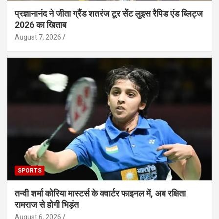
प्रज्ञानानंद ने जीता ग्रैंड शतरंज टूर सेंट लुइस रैपिड एंड ब्लिट्ज
2026 का खिताब
August 7, 2026
SPORTS
तन्वी शर्मा कोरिया मास्टर्स के क्वार्टर फाइनल में, अब रक्षिता
रामराज से होगी भिड़ंत
August 6, 2026