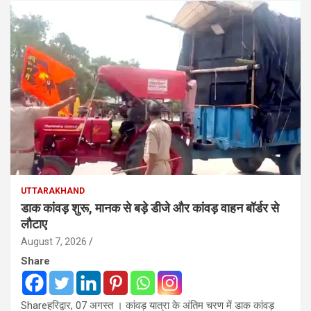
UTTARAKHAND
डाक कांवड़ शुरू, मानक से बड़े डीजे और कांवड़ वाहन बॉर्डर से
लौटाए
August 7, 2026
Share
Shareहरिद्वार, 07 अगस्त । कांवड़ यात्रा के अंतिम चरण में डाक कांवड़