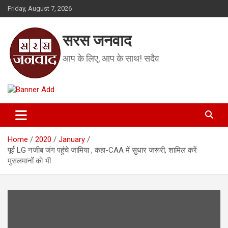
Skip
Friday, August 7, 2026
to
content
सरस जनवाद
आप के लिए, आप के साथ! सदैव
Home
2020
January
पूर्व LG नजीब जंग पहुंचे जामिया , कहा-CAA में सुधार जरूरी, शामिल करें
मुसलमानों को भी