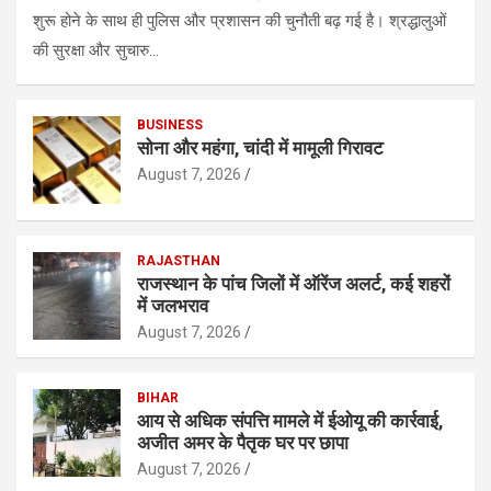
शुरू होने के साथ ही पुलिस और प्रशासन की चुनौती बढ़ गई है। श्रद्धालुओं
की सुरक्षा और सुचारु…
BUSINESS
सोना और महंगा, चांदी में मामूली गिरावट
August 7, 2026
RAJASTHAN
राजस्थान के पांच जिलों में ऑरेंज अलर्ट, कई शहरों
में जलभराव
August 7, 2026
BIHAR
आय से अधिक संपत्ति मामले में ईओयू की कार्रवाई,
अजीत अमर के पैतृक घर पर छापा
August 7, 2026