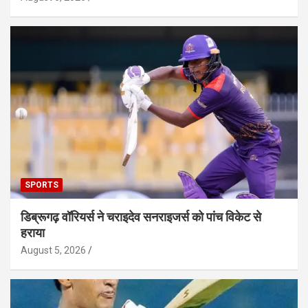
SPORTS
डिब्रूगढ़ वॉरियर्स ने चराइदेव सनराइजर्स को पांच विकेट से
हराया
August 5, 2026