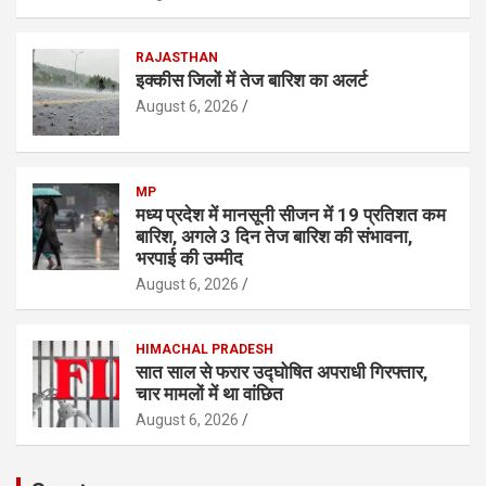
RAJASTHAN
इक्कीस जिलों में तेज बारिश का अलर्ट
August 6, 2026
MP
मध्य प्रदेश में मानसूनी सीजन में 19 प्रतिशत कम
बारिश, अगले 3 दिन तेज बारिश की संभावना,
भरपाई की उम्मीद
August 6, 2026
HIMACHAL PRADESH
सात साल से फरार उद्घोषित अपराधी गिरफ्तार,
चार मामलों में था वांछित
August 6, 2026