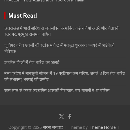
PRADESH
Yogi government
Must Read
उत्तराखंड में भारी बारिश से जनजीवन प्रभावित, कई नदियां खतरे और चेतावनी
स्तर पर, प्रमुख राजमार्ग बाधित
जुनिपर ग्रीन एनर्जी की स्टॉक मार्केट में मजबूत शुरुआत, फायदे में आईपीओ
निवेशक
इक्कीस जिलों में तेज बारिश का अलर्ट
मध्य प्रदेश में मानसूनी सीजन में 19 प्रतिशत कम बारिश, अगले 3 दिन तेज बारिश
की संभावना, भरपाई की उम्मीद
सात साल से फरार उद्घोषित अपराधी गिरफ्तार, चार मामलों में था वांछित
Copyright © 2026
सरस जनवाद
Theme by:
Theme Horse