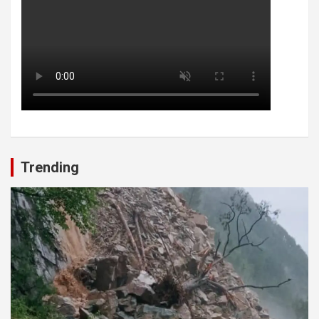
Trending