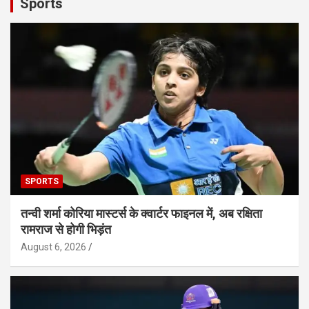
Sports
SPORTS
तन्वी शर्मा कोरिया मास्टर्स के क्वार्टर फाइनल में, अब रक्षिता
रामराज से होगी भिड़ंत
August 6, 2026