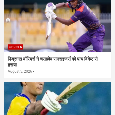
SPORTS
डिब्रूगढ़ वॉरियर्स ने चराइदेव सनराइजर्स को पांच विकेट से
हराया
August 5, 2026