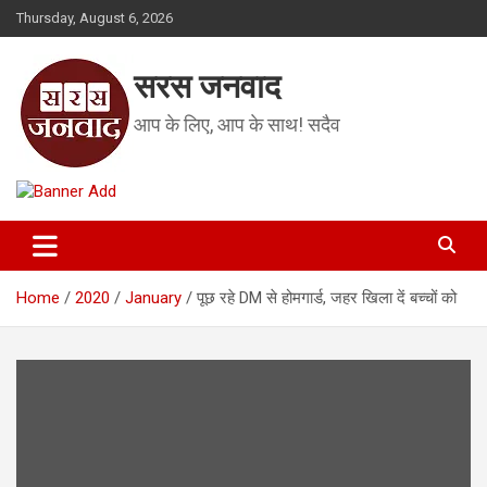
Skip
Thursday, August 6, 2026
to
content
सरस जनवाद
आप के लिए, आप के साथ! सदैव
Home
2020
January
पूछ रहे DM से होमगार्ड, जहर खिला दें बच्चों को