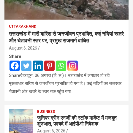
UTTARAKHAND
उत्तराखंड में भारी बारिश से जनजीवन प्रभावित, कई नदियां खतरे
और चेतावनी स्तर पर, प्रमुख राजमार्ग बाधित
August 6, 2026
Share
Shareदेहरादून, 06 अगस्त (हि. स.)। उत्तराखंड में लगातार हो रही
मूसलाधार बारिश से जनजीवन प्रभावित हो गया है। कई नदियों का जलस्तर
चेतावनी और खतरे के स्तर तक पहुंच गया…
BUSINESS
जुनिपर ग्रीन एनर्जी की स्टॉक मार्केट में मजबूत
शुरुआत, फायदे में आईपीओ निवेशक
August 6, 2026