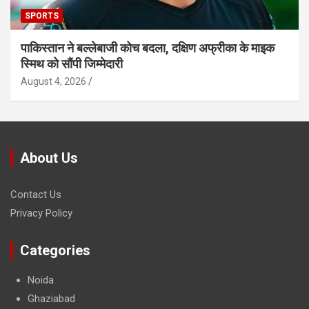
SPORTS
पाकिस्तान ने बल्लेबाजी कोच बदला, दक्षिण अफ्रीका के माइक
स्मिथ को सौंपी जिम्मेदारी
August 4, 2026
About Us
Contact Us
Privacy Policy
Categories
Noida
Ghaziabad