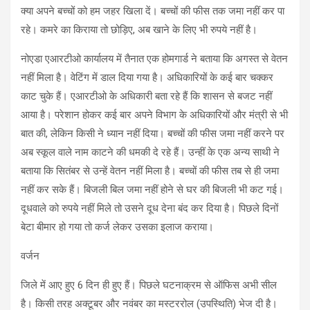
क्या अपने बच्चों को हम जहर खिला दें। बच्चों की फीस तक जमा नहीं कर पा
रहे। कमरे का किराया तो छोड़िए, अब खाने के लिए भी रुपये नहीं है।
नोएडा एआरटीओ कार्यालय में तैनात एक होमगार्ड ने बताया कि अगस्त से वेतन
नहीं मिला है। वेटिंग में डाल दिया गया है। अधिकारियों के कई बार चक्कर
काट चुके हैं। एआरटीओ के अधिकारी बता रहे हैं कि शासन से बजट नहीं
आया है। परेशान होकर कई बार अपने विभाग के अधिकारियों और मंत्री से भी
बात की, लेकिन किसी ने ध्यान नहीं दिया। बच्चों की फीस जमा नहीं करने पर
अब स्कूल वाले नाम काटने की धमकी दे रहे हैं। उन्हीं के एक अन्य साथी ने
बताया कि सितंबर से उन्हें वेतन नहीं मिला है। बच्चों की फीस तब से ही जमा
नहीं कर सके हैं। बिजली बिल जमा नहीं होने से घर की बिजली भी कट गई।
दूधवाले को रुपये नहीं मिले तो उसने दूध देना बंद कर दिया है। पिछले दिनों
बेटा बीमार हो गया तो कर्ज लेकर उसका इलाज कराया।
वर्जन
जिले में आए हुए 6 दिन ही हुए हैं। पिछले घटनाक्रम से ऑफिस अभी सील
है। किसी तरह अक्टूबर और नवंबर का मस्टररोल (उपस्थिति) भेज दी है।