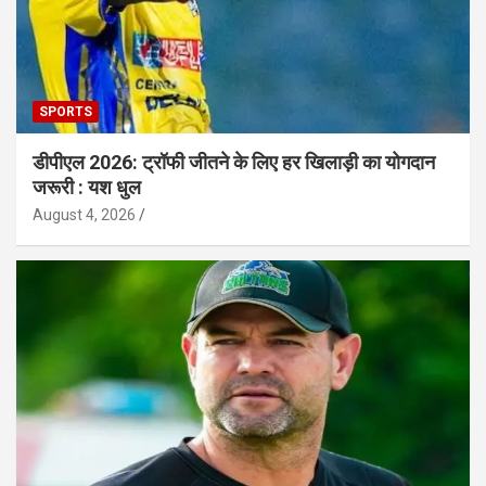
SPORTS
डीपीएल 2026: ट्रॉफी जीतने के लिए हर खिलाड़ी का योगदान
जरूरी : यश धुल
August 4, 2026