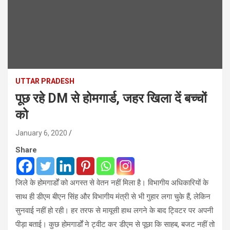
UTTAR PRADESH
पूछ रहे DM से होमगार्ड, जहर खिला दें बच्चों
को
January 6, 2020
Share
जिले के होमगार्डों को अगस्त से वेतन नहीं मिला है। विभागीय अधिकारियों के
साथ ही डीएम बीएन सिंह और विभागीय मंत्री से भी गुहार लगा चुके हैं, लेकिन
सुनवाई नहीं हो रही। हर तरफ से मायूसी हाथ लगने के बाद ट्विटर पर अपनी
पीड़ा बताई। कुछ होमगार्डों ने ट्वीट कर डीएम से पूछा कि साहब, बजट नहीं तो