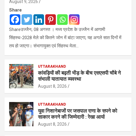
August 9, 2026
Share
Shareउज्जैन, 08 अगस्त । मध्य प्रदेश के उज्जैन में आगामी
सिंहस्थ-2028 मेले को कितने जोन में बांटा जाएगा, यह अगले सात दिनों में
तय हो जाएगा। संभागायुक्त एवं सिंहस्थ मेला…
UTTARAKHAND
कांवड़ियों की बढ़ती भीड़ के बीच एसएसपी चाैबे ने
संभाली यातायात व्यवस्था
August 8, 2026
UTTARAKHAND
युवा निशानेबाजों पर जसपाल राणा के सपने को
साकार करने की जिम्मेदारी : रेखा आर्या
August 8, 2026