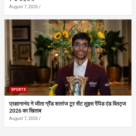
August 7, 2026
SPORTS
प्रज्ञानानंद ने जीता ग्रैंड शतरंज टूर सेंट लुइस रैपिड एंड ब्लिट्ज
2026 का खिताब
August 7, 2026