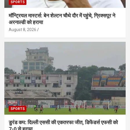
SPORTS
मॉन्ट्रियल मास्टर्स: बेन शेल्टन चौथे दौर में पहुंचे, ग्रिक्सपूर ने
अरनाल्डी को हराया
August 8, 2026
SPORTS
डुरंड कप: दिल्ली एससी की एकतरफा जीत, डिफेंडर्स एफसी को
7-0 से हराया