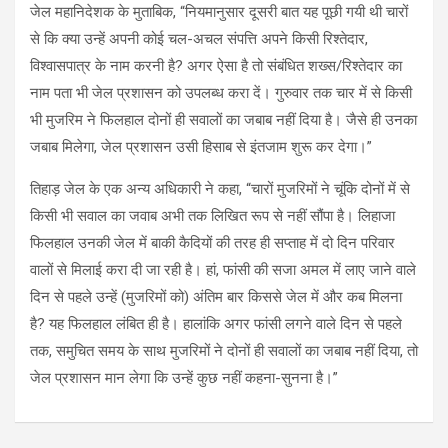
जेल महानिदेशक के मुताबिक, “नियमानुसार दूसरी बात यह पूछी गयी थी चारों
से कि क्या उन्हें अपनी कोई चल-अचल संपत्ति अपने किसी रिश्तेदार,
विश्वासपात्र के नाम करनी है? अगर ऐसा है तो संबंधित शख्स/रिश्तेदार का
नाम पता भी जेल प्रशासन को उपलब्ध करा दें। गुरुवार तक चार में से किसी
भी मुजरिम ने फिलहाल दोनों ही सवालों का जबाब नहीं दिया है। जैसे ही उनका
जबाब मिलेगा, जेल प्रशासन उसी हिसाब से इंतजाम शुरू कर देगा।”
तिहाड़ जेल के एक अन्य अधिकारी ने कहा, “चारों मुजरिमों ने चूंकि दोनों में से
किसी भी सवाल का जवाब अभी तक लिखित रूप से नहीं सौंपा है। लिहाजा
फिलहाल उनकी जेल में बाकी कैदियों की तरह ही सप्ताह में दो दिन परिवार
वालों से मिलाई करा दी जा रही है। हां, फांसी की सजा अमल में लाए जाने वाले
दिन से पहले उन्हें (मुजरिमों को) अंतिम बार किससे जेल में और कब मिलना
है? यह फिलहाल लंबित ही है। हालांकि अगर फांसी लगने वाले दिन से पहले
तक, समुचित समय के साथ मुजरिमों ने दोनों ही सवालों का जबाब नहीं दिया, तो
जेल प्रशासन मान लेगा कि उन्हें कुछ नहीं कहना-सुनना है।”