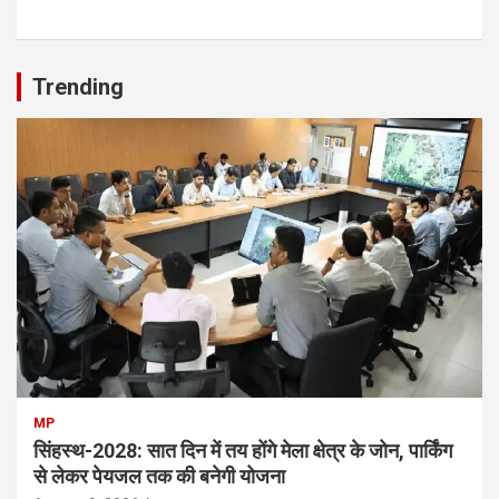
Trending
MP
सिंहस्थ-2028: सात दिन में तय होंगे मेला क्षेत्र के जोन, पार्किंग
से लेकर पेयजल तक की बनेगी योजना