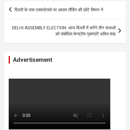
Post
दिल्ली के पास एक्सप्रेसवे पर आपात लैंडिंग की छोटे विमान ने
navigation
DELHI ASSEMBLY ELECTION: आज दिल्ली में करेंगे तीन सभाओं
को संबोधित केन्द्रीय गृहमंत्री अमित शाह
Advertisement