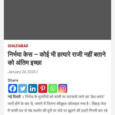
GHAZIABAD
निर्भया केस – कोई भी हत्यारे राजी नहीं बताने
को अंतिम इच्छा
January 24, 2020
Share
नई दिल्ली ।
निर्भया के मुजरिमों को फांसी पर लटकाये जाने का ‘डेथ-वारंट’
जारी होने के बाद से, जमाने में जितना कौतूहल-कोलाहल मचा है। तिहाड़ जेल
में फांसी-घर से चंद फर्लाग की दूरी पर फंदे पर झूलने की उल्टी गिनती कर रहे