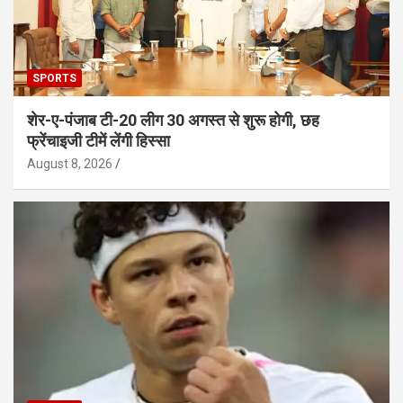
SPORTS
शेर-ए-पंजाब टी-20 लीग 30 अगस्त से शुरू होगी, छह
फ्रेंचाइजी टीमें लेंगी हिस्सा
August 8, 2026