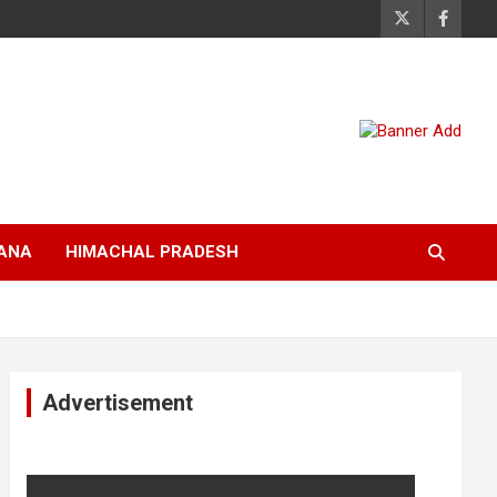
ANA
HIMACHAL PRADESH
Advertisement