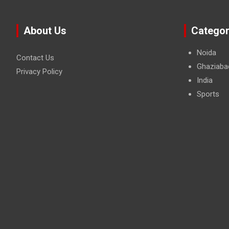
About Us
Categor
Noida
Contact Us
Ghaziaba
Privacy Policy
India
Sports