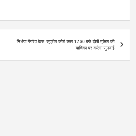
निर्भया गैंगरेप केस: सुप्रीम कोर्ट कल 12.30 बजे दोषी मुकेश की
याचिका पर करेगा सुनवाई