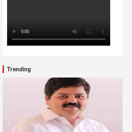
Trending