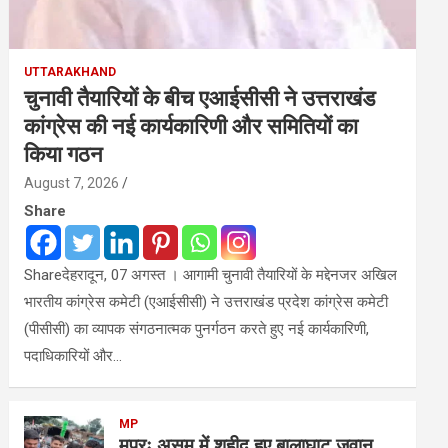
UTTARAKHAND
चुनावी तैयारियों के बीच एआईसीसी ने उत्तराखंड
कांग्रेस की नई कार्यकारिणी और समितियों का
किया गठन
August 7, 2026
Share
Shareदेहरादून, 07 अगस्त । आगामी चुनावी तैयारियों के मद्देनजर अखिल
भारतीय कांग्रेस कमेटी (एआईसीसी) ने उत्तराखंड प्रदेश कांग्रेस कमेटी
(पीसीसी) का व्यापक संगठनात्मक पुनर्गठन करते हुए नई कार्यकारिणी,
पदाधिकारियों और…
MP
मप्रः असम में शहीद हुए बालाघाट जवान