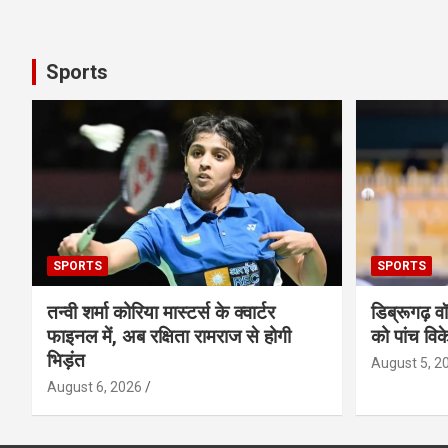
Sports
SPORTS
SPORTS
तन्वी शर्मा कोरिया मास्टर्स के क्वार्टर
डिब्रूगढ़ व
फाइनल में, अब रक्षिता रामराज से होगी
को पांच विक
भिड़ंत
August 5, 2
August 6, 2026