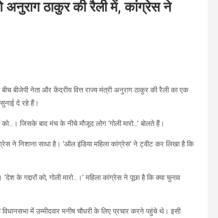
े अनुराग ठाकुर की रैली में, कांग्रेस ने
ी बीच बीजेपी नेता और केंद्रीय वित्त राज्य मंत्री अनुराग ठाकुर की रैली का एक
ुनाई दे रहे हैं।
्दारों को…। जिसके बाद मंच के नीचे मौजूद लोग ‘गोली मारो…’ बोलते हैं।
ंग्रेस ने निशाना साधा है। ‘ऑल इंडिया महिला कांग्रेस’ ने ट्वीट कर लिखा है कि
देश के गद्दारों को, गोली मारो…।’ महिला कांग्रेस ने पूछा है कि क्या चुनाव
ठाला विधानसभा में उम्मीदवार मनीष चौधरी के लिए प्रचार करने पहुंचे थे। इसी