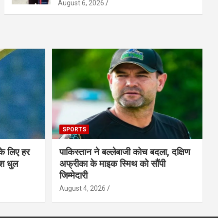
August 6, 2026
SPORTS
के लिए हर
पाकिस्तान ने बल्लेबाजी कोच बदला, दक्षिण
श धुल
अफ्रीका के माइक स्मिथ को सौंपी
जिम्मेदारी
August 4, 2026