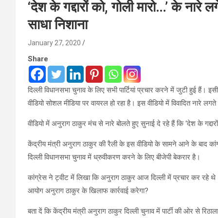
‘देश के गद्दारों को, गोली मारो…’ के नारे लग
साधा निशाना
January 27, 2020
Share
दिल्ली विधानसभा चुनाव के लिए सभी पार्टियां प्रचार करने में जुटी हुई हैं। इस
वीडियो सोशल मीडिया पर वायरल हो रहा है। इस वीडियो में विवादित नारे लगते स
वीडियो में अनुराग ठाकुर मंच से नारे बोलते हुए सुनाई दे रहे हैं कि ‘देश के गद
केंद्रीय मंत्री अनुराग ठाकुर की रैली के इस वीडियो के सामने आने के बाद का
दिल्ली विधानसभा चुनाव में ध्रुवीकरण करने के लिए बीजेपी बेकरार है।
कांग्रेस ने ट्वीट में लिखा कि अनुराग ठाकुर आज दिल्ली में प्रचार कर रहे थे। ‘
आयोग अनुराग ठाकुर के खिलाफ कार्रवाई करेगा?
बता दें कि केंद्रीय मंत्री अनुराग ठाकुर दिल्ली चुनाव में पार्टी की ओर से रि