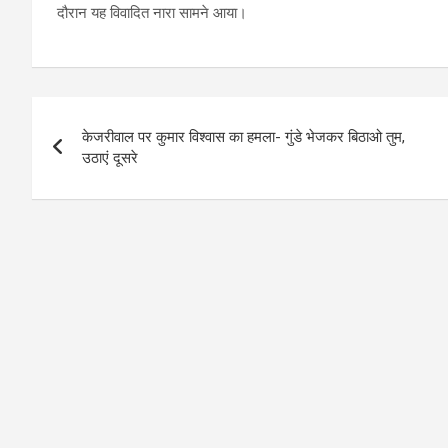
दौरान यह विवादित नारा सामने आया।
Post
केजरीवाल पर कुमार विश्वास का हमला- गुंडे भेजकर बिठाओ तुम,
navigation
उठाएं दूसरे