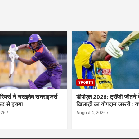
SPORTS
ॉरियर्स ने चराइदेव सनराइजर्स
डीपीएल 2026: ट्रॉफी जीतने 
ेट से हराया
खिलाड़ी का योगदान जरूरी : य
026
August 4, 2026