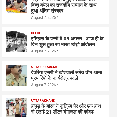
विष्णु बघेल का राजकीय सम्मान के साथ
हुआ अंतिम संस्कार
August 7, 2026
DELHI
इतिहास के पन्नों में 08 अगस्त : आज ही के
दिन शुरू हुआ था भारत छोड़ो आंदोलन
August 7, 2026
UTTAR PRADESH
देवरिया एसपी ने कोतवाली समेत तीन थाना
प्रभारियाें के कार्यक्षेत्र बदले
August 7, 2026
UTTARAKHAND
हापुड़ के गौरव ने कृत्रिम पैर और एक हाथ
से उठाई 21 लीटर गंगाजल की कांवड़