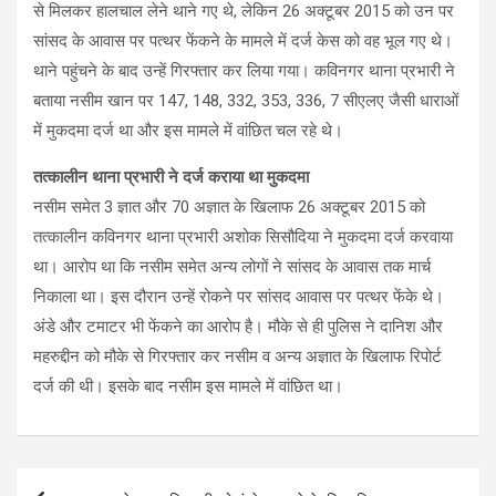
से मिलकर हालचाल लेने थाने गए थे, लेकिन 26 अक्टूबर 2015 को उन पर
सांसद के आवास पर पत्थर फेंकने के मामले में दर्ज केस को वह भूल गए थे।
थाने पहुंचने के बाद उन्हें गिरफ्तार कर लिया गया। कविनगर थाना प्रभारी ने
बताया नसीम खान पर 147, 148, 332, 353, 336, 7 सीएलए जैसी धाराओं
में मुकदमा दर्ज था और इस मामले में वांछित चल रहे थे।
तत्कालीन थाना प्रभारी ने दर्ज कराया था मुकदमा
नसीम समेत 3 ज्ञात और 70 अज्ञात के खिलाफ 26 अक्टूबर 2015 को
तत्कालीन कविनगर थाना प्रभारी अशोक सिसौदिया ने मुकदमा दर्ज करवाया
था। आरोप था कि नसीम समेत अन्य लोगों ने सांसद के आवास तक मार्च
निकाला था। इस दौरान उन्हें रोकने पर सांसद आवास पर पत्थर फेंके थे।
अंडे और टमाटर भी फेंकने का आरोप है। मौके से ही पुलिस ने दानिश और
महरुद्दीन को मौके से गिरफ्तार कर नसीम व अन्य अज्ञात के खिलाफ रिपोर्ट
दर्ज की थी। इसके बाद नसीम इस मामले में वांछित था।
Post