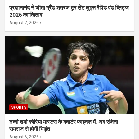
प्रज्ञानानंद ने जीता ग्रैंड शतरंज टूर सेंट लुइस रैपिड एंड ब्लिट्ज
2026 का खिताब
August 7, 2026
SPORTS
तन्वी शर्मा कोरिया मास्टर्स के क्वार्टर फाइनल में, अब रक्षिता
रामराज से होगी भिड़ंत
August 6, 2026