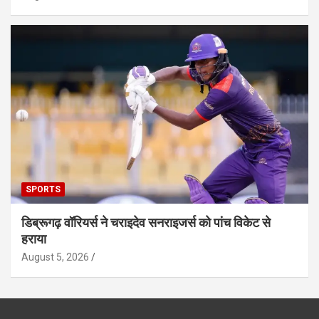
SPORTS
डिब्रूगढ़ वॉरियर्स ने चराइदेव सनराइजर्स को पांच विकेट से
हराया
August 5, 2026