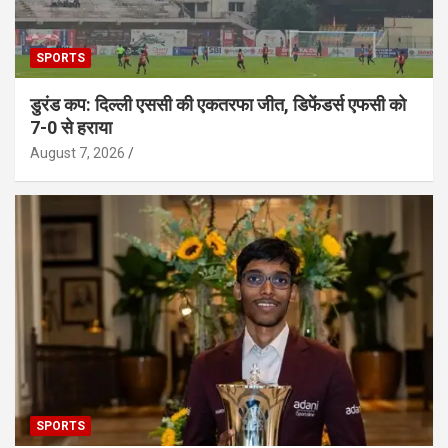
SPORTS
डुरंड कप: दिल्ली एससी की एकतरफा जीत, डिफेंडर्स एफसी को
7-0 से हराया
August 7, 2026
SPORTS