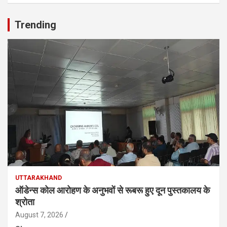
Trending
UTTARAKHAND
ऑडेन्स कोल आरोहण के अनुभवों से रूबरू हुए दून पुस्तकालय के
श्रोता
August 7, 2026