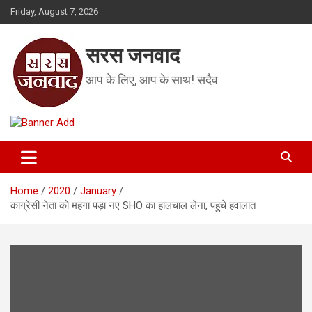
Skip
Friday, August 7, 2026
to
content
सरस जनवाद
आप के लिए, आप के साथ! सदैव
Home
2020
January
कांग्रेसी नेता को महंगा पड़ा नए SHO का हालचाल लेना, पहुंचे हवालात