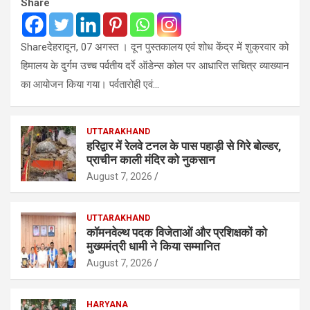
Share
Shareदेहरादून, 07 अगस्त । दून पुस्तकालय एवं शोध केंद्र में शुक्रवार को
हिमालय के दुर्गम उच्च पर्वतीय दर्रे ऑडेन्स कोल पर आधारित सचित्र व्याख्यान
का आयोजन किया गया। पर्वतारोही एवं…
UTTARAKHAND
हरिद्वार में रेलवे टनल के पास पहाड़ी से गिरे बोल्डर,
प्राचीन काली मंदिर को नुकसान
August 7, 2026
UTTARAKHAND
कॉमनवेल्थ पदक विजेताओं और प्रशिक्षकों को
मुख्यमंत्री धामी ने किया सम्मानित
August 7, 2026
HARYANA