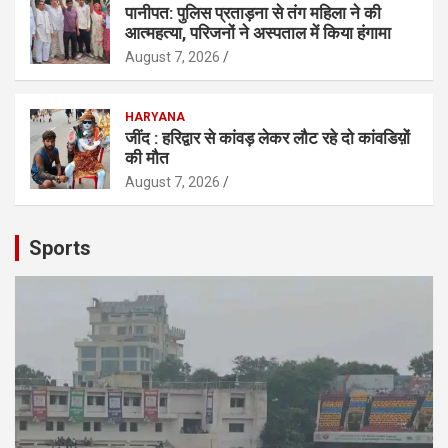
पानीपत: पुलिस प्रताड़ना से तंग महिला ने की
आत्महत्या, परिजनों ने अस्पताल में किया हंगामा
August 7, 2026
HARYANA
जींद : हरिद्वार से कांवड़ लेकर लौट रहे दो कांवडिय़ों
की मौत
August 7, 2026
Sports