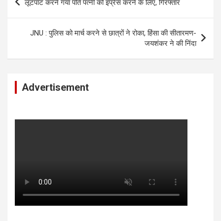
लूटपाट करने गया पति पत्नी को इंप्रेस करने के लिए, गिरफ्तार
navigation
JNU : पुलिस को मार्च करने से छात्रों ने रोका, हिंसा की सीतारमण-
जयशंकर ने की निंदा
Advertisement